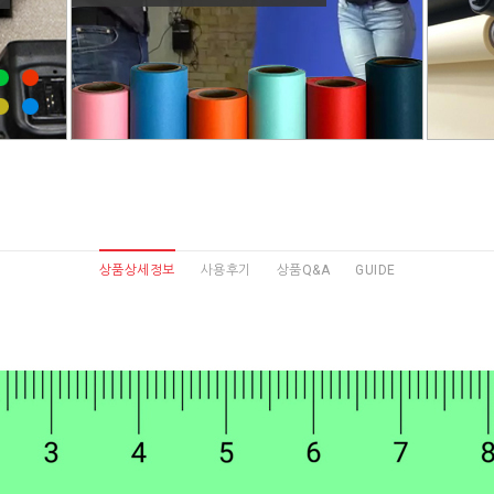
상품상세정보
사용후기
상품Q&A
GUIDE