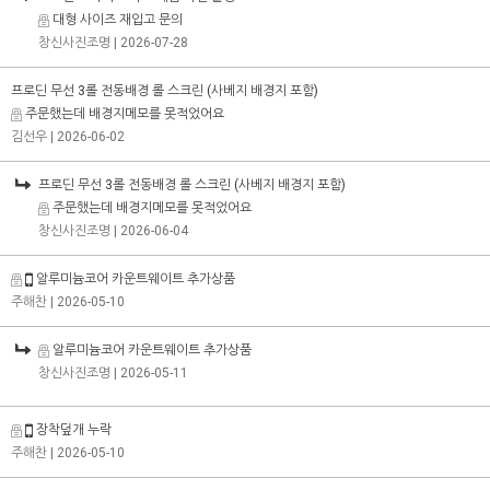
대형 사이즈 재입고 문의
창신사진조명
| 2026-07-28
프로딘 무선 3롤 전동배경 롤 스크린 (사베지 배경지 포함)
주문했는데 배경지메모를 못적었어요
김선우
| 2026-06-02
프로딘 무선 3롤 전동배경 롤 스크린 (사베지 배경지 포함)
주문했는데 배경지메모를 못적었어요
창신사진조명
| 2026-06-04
알루미늄코어 카운트웨이트 추가상품
주해찬
| 2026-05-10
알루미늄코어 카운트웨이트 추가상품
창신사진조명
| 2026-05-11
장착덮개 누락
주해찬
| 2026-05-10