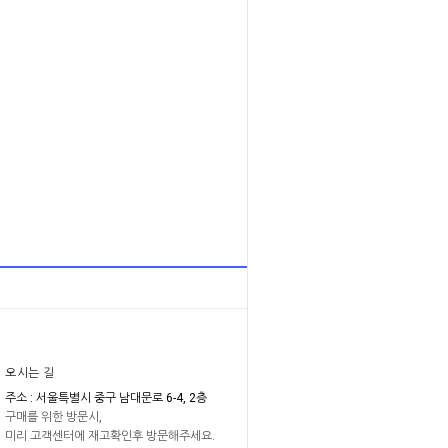
오시는 길
주소 : 서울특별시 중구 남대문로 6-4, 2층
구매를 위한 방문시,
미리 고객센터에 재고확인후 방문해주세요.