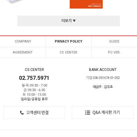
더보기 ▼
COMPANY
PRIVACY POLICY
GUIDE
AGREEMENT
CS CENTER
PC VER.
CS CENTER
BANK ACCOUNT
02.757.5971
기업 036-051674-01-052
월-목 09:30 - 7:00
예금주 : 김두호
금 09:30 - 6:30
토 10:00 - 15:00
일요일/공휴일 휴무