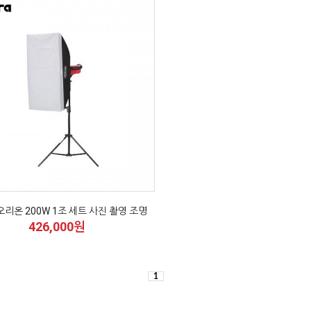
리온 200W 1조 세트 사진 촬영 조명
426,000원
1