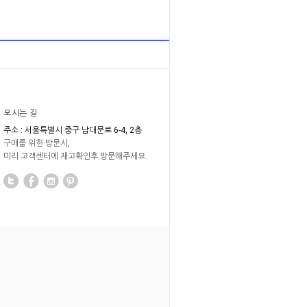
오시는 길
주소 : 서울특별시 중구 남대문로 6-4, 2층
구매를 위한 방문시,
미리 고객센터에 재고확인후 방문해주세요.