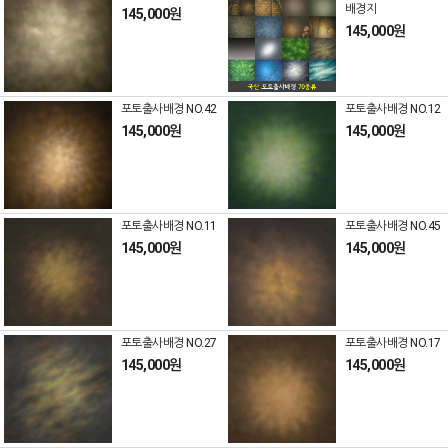
배경지
145,000원
145,000원
포토출사배경 NO.42
포토출사배경 NO.12
145,000원
145,000원
포토출사배경 NO.11
포토출사배경 NO.45
145,000원
145,000원
포토출사배경 NO.27
포토출사배경 NO.17
145,000원
145,000원