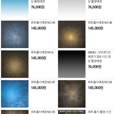
상 촬영배경
상 촬영배경
76,000원
76,000원
포토출사배경 NO.43
포토출사배경 NO.46
145,000원
145,000원
포토출사배경 NO.6
GIBAO 그라데이션
배경지 350 사진 영
145,000원
상 촬영배경
76,000원
포토출사배경 NO.47
포토출사배경 NO.36
145,000원
145,000원
포토출사배경 NO.35
포토 출사 촬영 사진