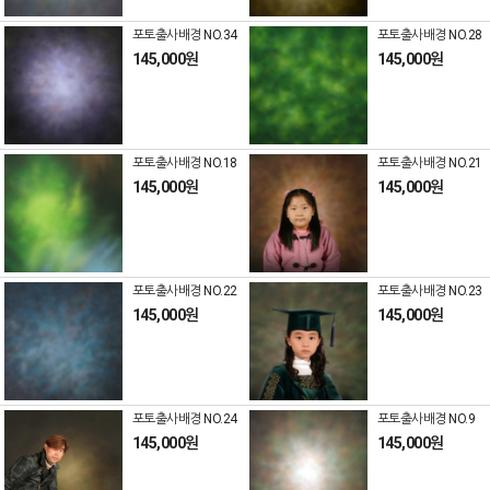
포토출사배경 NO.34
포토출사배경 NO.28
145,000원
145,000원
포토출사배경 NO.18
포토출사배경 NO.21
145,000원
145,000원
포토출사배경 NO.22
포토출사배경 NO.23
145,000원
145,000원
포토출사배경 NO.24
포토출사배경 NO.9
145,000원
145,000원