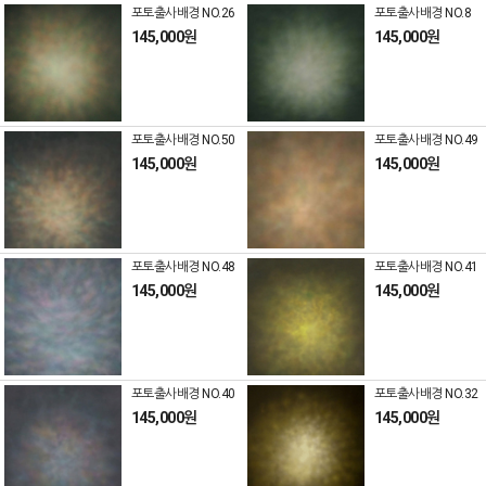
포토출사배경 NO.26
포토출사배경 NO.8
145,000원
145,000원
포토출사배경 NO.50
포토출사배경 NO.49
145,000원
145,000원
포토출사배경 NO.48
포토출사배경 NO.41
145,000원
145,000원
포토출사배경 NO.40
포토출사배경 NO.32
145,000원
145,000원