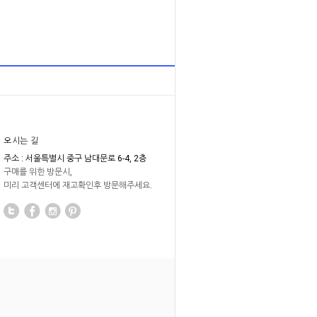
오시는 길
주소 : 서울특별시 중구 남대문로 6-4, 2층
구매를 위한 방문시,
미리 고객센터에 재고확인후 방문해주세요.