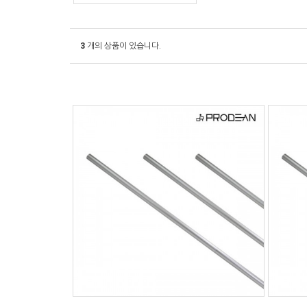
3
개의 상품이 있습니다.