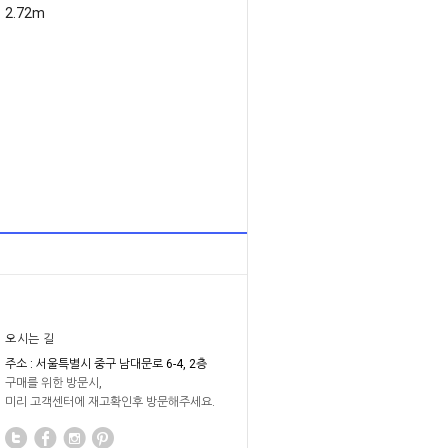
2.72m
오시는 길
주소 : 서울특별시 중구 남대문로 6-4, 2층
구매를 위한 방문시,
미리 고객센터에 재고확인후 방문해주세요.