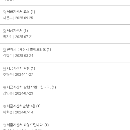
세금계산서 요청
(1)
샤론느
| 2025-09-25
세금계산서
(1)
박지언
| 2025-07-21
전자세금계산서 발행요청요
(1)
김학수
| 2025-03-24
세금계산서 요청
(1)
추형수
| 2024-11-27
세금계산서 발행 요청드립니다.
(1)
강인중
| 2024-07-23
세금계산서발행요청
(1)
이호정
| 2024-07-14
세금계산서 요청드립니다.
(1)