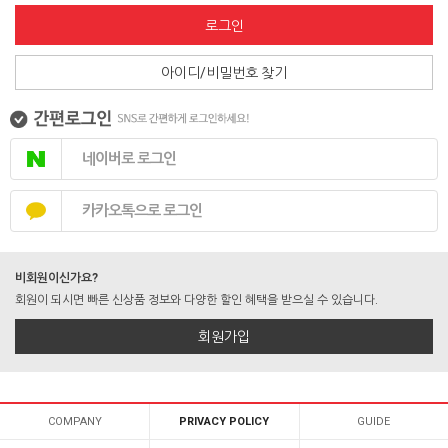
로그인
아이디/비밀번호 찾기
네이버로 로그인
카카오톡으로 로그인
비회원이신가요?
회원이 되시면 빠른 신상품 정보와 다양한 할인 혜택을 받으실 수 있습니다.
회원가입
COMPANY
PRIVACY POLICY
GUIDE