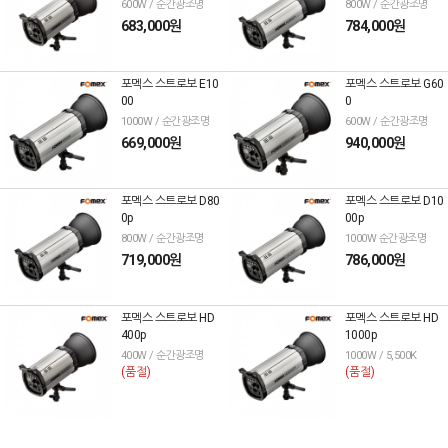
600W / 순간광조명
800W / 순간광조명
683,000원
784,000원
포멕스 스트로보 E10
포멕스 스트로보 G60
00
0
1000W / 순간광조명
600W / 순간광조명
669,000원
940,000원
포멕스 스트로보 D80
포멕스 스트로보 D10
0p
00p
800W / 순간광조명
1000W 순간광조명
719,000원
786,000원
포멕스 스트로보 HD
포멕스 스트로보 HD
400p
1000p
400W / 순간광조명
1000W / 5,500K
(품절)
(품절)