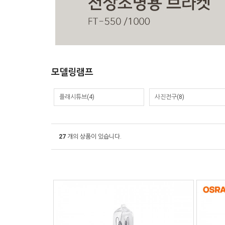
모델링램프
플래시튜브(4)
사진전구(8)
27
개의 상품이 있습니다.