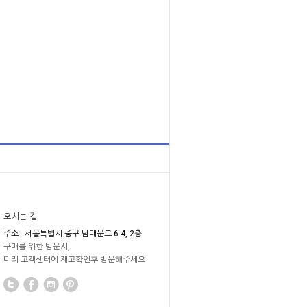
오시는 길
주소 : 서울특별시 중구 남대문로 6-4, 2층
구매를 위한 방문시,
미리 고객센터에 재고확인후 방문해주세요.