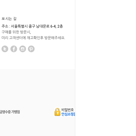
오시는 길
주소 : 서울특별시 중구 남대문로 6-4, 2층
구매를 위한 방문시,
미리 고객센터에 재고확인후 방문해주세요.