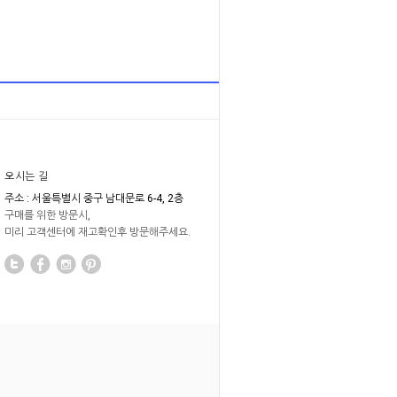
오시는 길
주소 : 서울특별시 중구 남대문로 6-4, 2층
구매를 위한 방문시,
미리 고객센터에 재고확인후 방문해주세요.