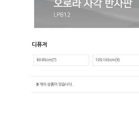
디퓨져
80-85cm(7)
105-165cm(9)
0
개의 상품이 있습니다.