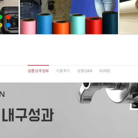
상품상세정보
사용후기
상품Q&A
GUIDE