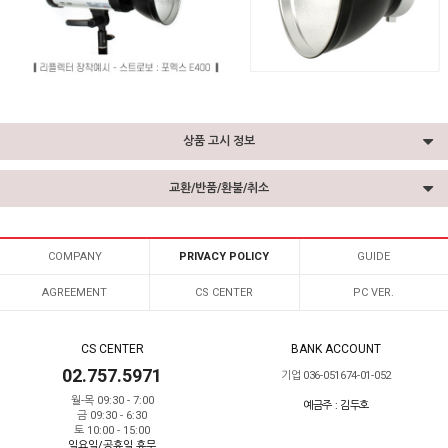
상품 고시 정보
교환/반품/환불/취소
COMPANY
PRIVACY POLICY
GUIDE
AGREEMENT
CS CENTER
PC VER.
CS CENTER
BANK ACCOUNT
02.757.5971
기업 036-051674-01-052
월-목 09:30 - 7:00
예금주 : 김두호
금 09:30 - 6:30
토 10:00 - 15:00
일요일/공휴일 휴무