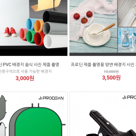
 PVC 배경지 음식 사진 제품 촬영
프로딘 제품 촬영용 양면 배경지 사진
반영구적으로 사용 가능한 배경지
10,000원
3,500원
3,000원