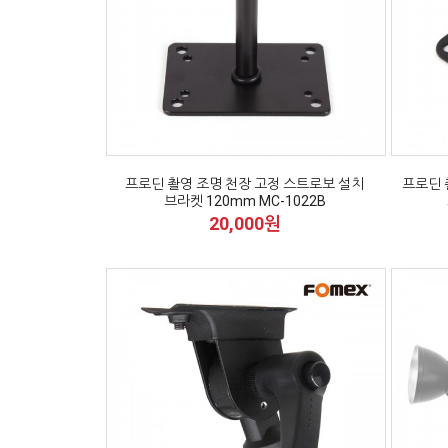
프로딘 촬영 조명 천장 고정 스트로보 설치
프로딘 
브라켓 120mm MC-1022B
20,000원