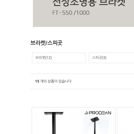
브라켓/스피곳
브라켓
(12)
스피곳
(3)
15
개의 상품이 있습니다.