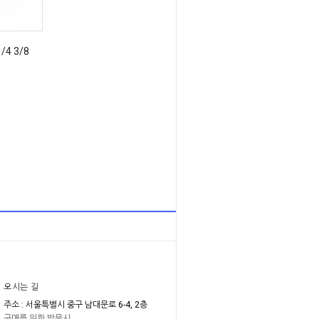
4 3/8
오시는 길
주소 : 서울특별시 중구 남대문로 6-4, 2층
구매를 위한 방문시,