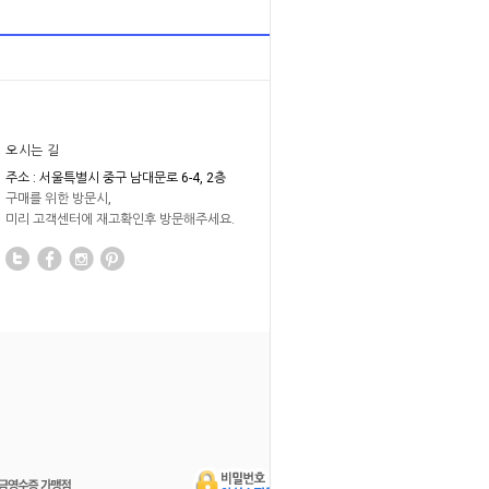
오시는 길
주소 : 서울특별시 중구 남대문로 6-4, 2층
구매를 위한 방문시,
미리 고객센터에 재고확인후 방문해주세요.