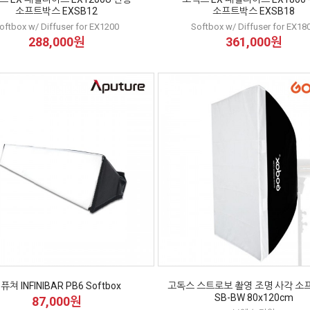
소프트박스 EXSB12
소프트박스 EXSB18
oftbox w/ Diffuser for EX1200
Softbox w/ Diffuser for EX18
288,000원
361,000원
퓨쳐 INFINIBAR PB6 Softbox
고독스 스트로보 촬영 조명 사각 소
SB-BW 80x120cm
87,000원