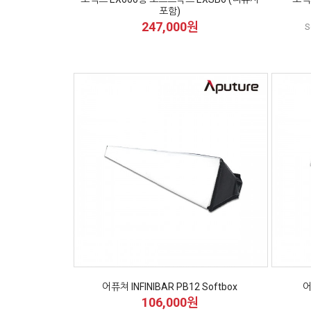
포함)
247,000원
S
어퓨쳐 INFINIBAR PB12 Softbox
어
106,000원