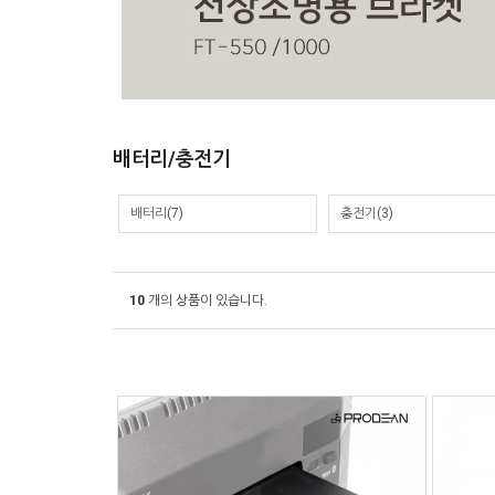
배터리/충전기
배터리
(7)
충전기
(3)
10
개의 상품이 있습니다.