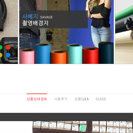
상품상세정보
사용후기
상품Q&A
GUIDE