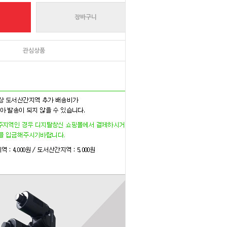
장바구니
관심상품