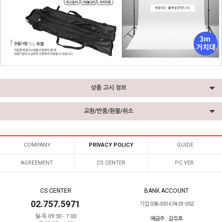
상품 고시 정보
교환/반품/환불/취소
COMPANY
PRIVACY POLICY
GUIDE
AGREEMENT
CS CENTER
PC VER.
CS CENTER
BANK ACCOUNT
02.757.5971
기업 036-051674-01-052
월-목 09:30 - 7:00
예금주 : 김두호