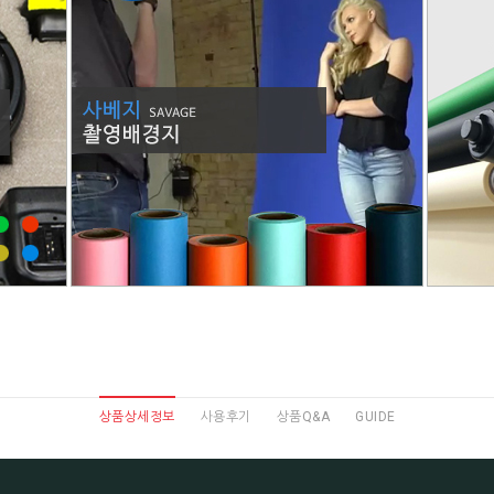
상품상세정보
사용후기
상품Q&A
GUIDE