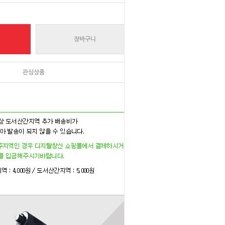
장바구니
관심상품