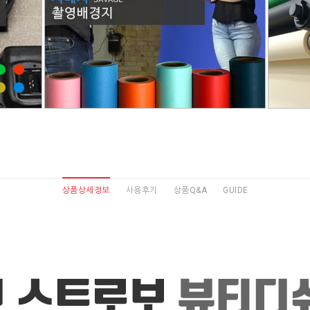
상품상세정보
사용후기
상품Q&A
GUIDE