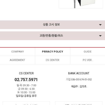
상품 고시 정보
교환/반품/환불/취소
COMPANY
PRIVACY POLICY
GUIDE
AGREEMENT
CS CENTER
PC VER.
CS CENTER
BANK ACCOUNT
02.757.5971
기업 036-051674-01-052
월-목 09:30 - 7:00
예금주 : 김두호
금 09:30 - 6:30
토 10:00 - 15:00
일요일/공휴일 휴무