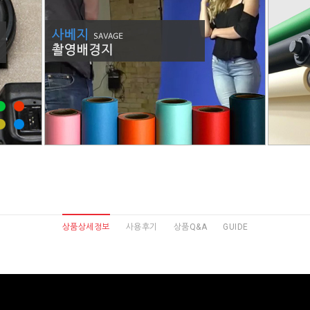
상품상세정보
사용후기
상품Q&A
GUIDE