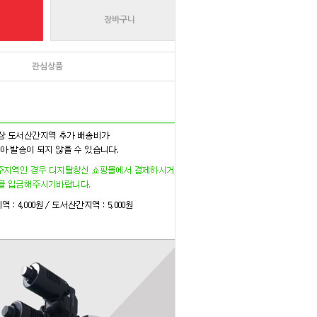
장바구니
관심상품