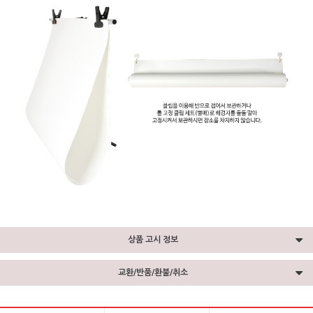
상품 고시 정보
교환/반품/환불/취소