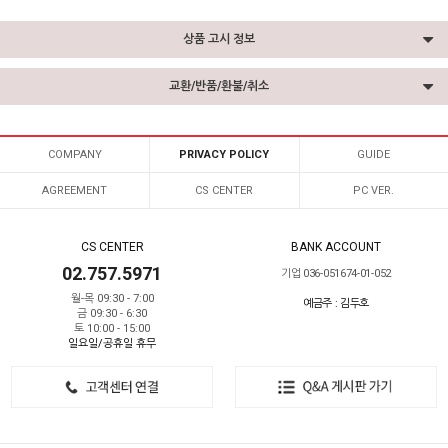
상품 고시 정보
교환/반품/환불/취소
COMPANY
PRIVACY POLICY
GUIDE
AGREEMENT
CS CENTER
PC VER.
CS CENTER
BANK ACCOUNT
02.757.5971
기업 036-051674-01-052
월-목 09:30 - 7:00
예금주 : 김두호
금 09:30 - 6:30
토 10:00 - 15:00
일요일/공휴일 휴무