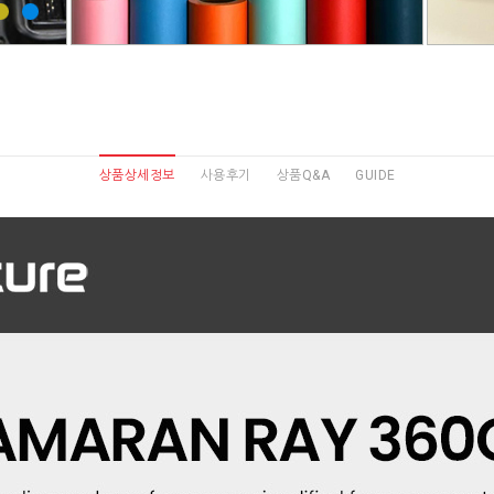
상품상세정보
사용후기
상품Q&A
GUIDE