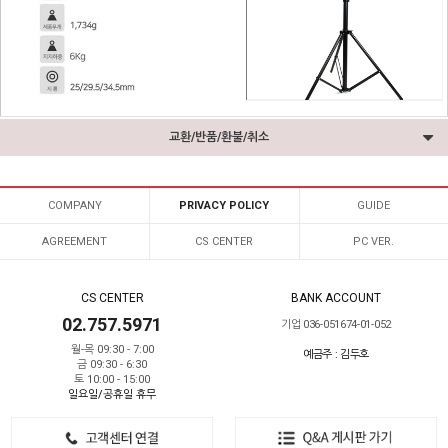
교환/반품/환불/취소
COMPANY
PRIVACY POLICY
GUIDE
AGREEMENT
CS CENTER
PC VER.
CS CENTER
BANK ACCOUNT
02.757.5971
기업 036-051674-01-052
월-목 09:30 - 7:00
예금주 : 김두호
금 09:30 - 6:30
토 10:00 - 15:00
일요일/공휴일 휴무