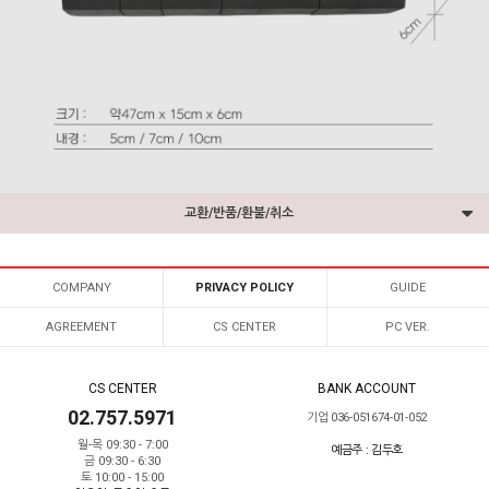
교환/반품/환불/취소
COMPANY
PRIVACY POLICY
GUIDE
AGREEMENT
CS CENTER
PC VER.
CS CENTER
BANK ACCOUNT
02.757.5971
기업 036-051674-01-052
월-목 09:30 - 7:00
예금주 : 김두호
금 09:30 - 6:30
토 10:00 - 15:00