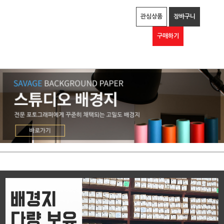
관심상품
장바구니
구매하기