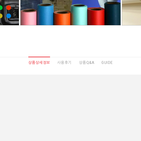
상품상세정보
사용후기
상품Q&A
GUIDE