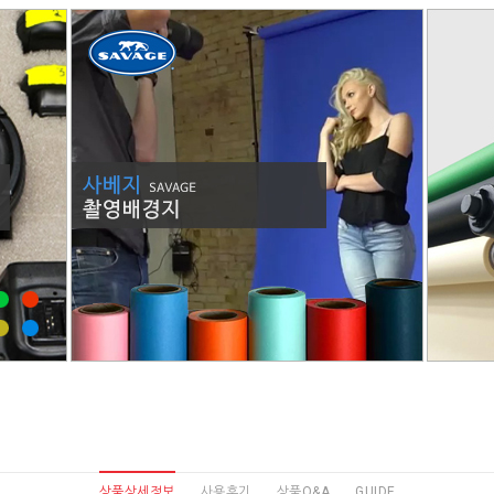
상품상세정보
사용후기
상품Q&A
GUIDE