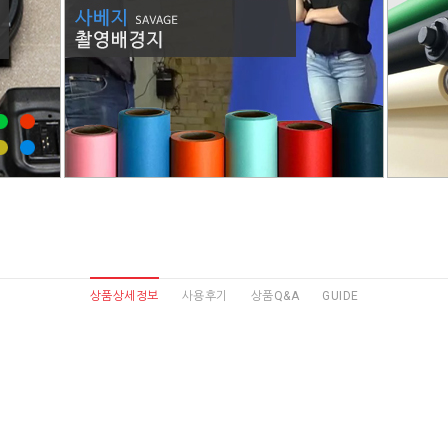
상품상세정보
사용후기
상품Q&A
GUIDE