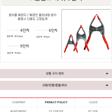
상품 고시 정보
교환/반품/환불/취소
COMPANY
PRIVACY POLICY
GUIDE
AGREEMENT
CS CENTER
PC VER.