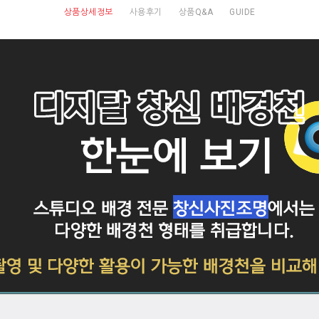
상품상세정보
사용후기
상품Q&A
GUIDE