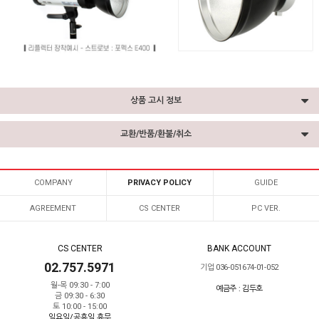
상품 고시 정보
교환/반품/환불/취소
COMPANY
PRIVACY POLICY
GUIDE
AGREEMENT
CS CENTER
PC VER.
CS CENTER
BANK ACCOUNT
02.757.5971
기업 036-051674-01-052
월-목 09:30 - 7:00
예금주 : 김두호
금 09:30 - 6:30
토 10:00 - 15:00
일요일/공휴일 휴무