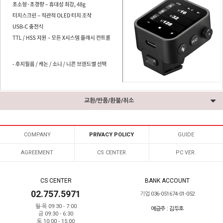
교환/반품/환불/취소
COMPANY
PRIVACY POLICY
GUIDE
AGREEMENT
CS CENTER
PC VER.
CS CENTER
BANK ACCOUNT
02.757.5971
기업 036-051674-01-052
월-목 09:30 - 7:00
예금주 : 김두호
금 09:30 - 6:30
토 10:00 - 15:00