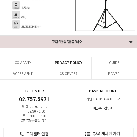
교환/반품/환불/취소
COMPANY
PRIVACY POLICY
GUIDE
AGREEMENT
CS CENTER
PC VER.
CS CENTER
BANK ACCOUNT
02.757.5971
기업 036-051674-01-052
월-목 09:30 - 7:00
예금주 : 김두호
금 09:30 - 6:30
토 10:00 - 15:00
일요일/공휴일 휴무