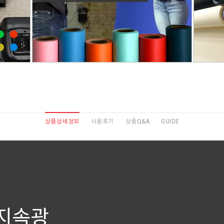
상품상세정보
사용후기
상품Q&A
GUIDE